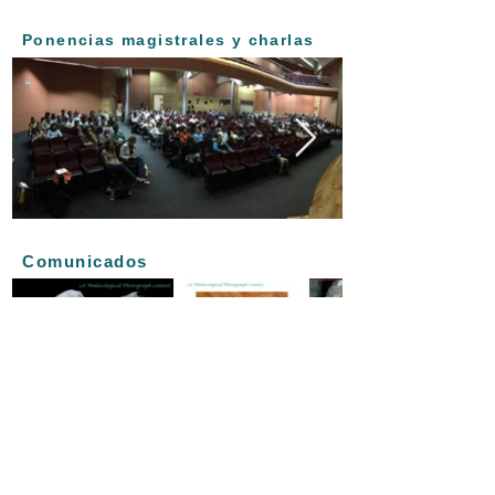
Ponencias magistrales y charlas
Comunicados
Carteles