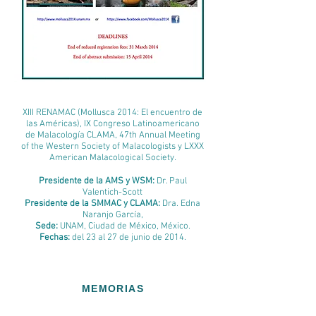
XIII RENAMAC (Mollusca 2014: El encuentro de
las Américas), IX Congreso Latinoamericano
de Malacología CLAMA, 47th Annual Meeting
of the Western Society of Malacologists y LXXX
American Malacological Society
.
Presidente de la AMS y WSM:
Dr. Paul
Valentich-Scott
Presidente de la SMMAC y CLAMA:
Dra. Edna
Naranjo García,
Sede:
UNAM, Ciudad de México, México.
Fechas:
del 23 al 27 de junio de 2014.
MEMORIAS