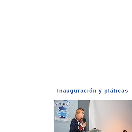
Inauguración y pláticas