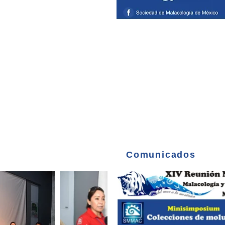
GALERÍA
Comunicados