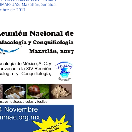
IMAR-UAS, Mazatlán, Sinaloa.
embre de 2017.