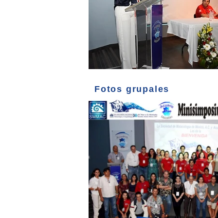
Fotos grupales