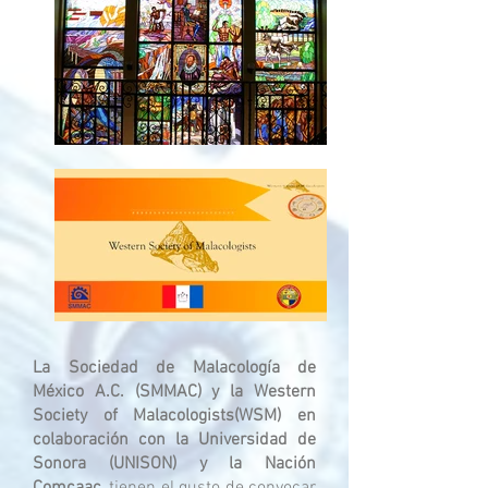
La Sociedad de Malacología de
México A.C. (SMMAC) y la Western
Society of Malacologists(WSM) en
colaboración con la Universidad de
Sonora (UNISON) y la Nación