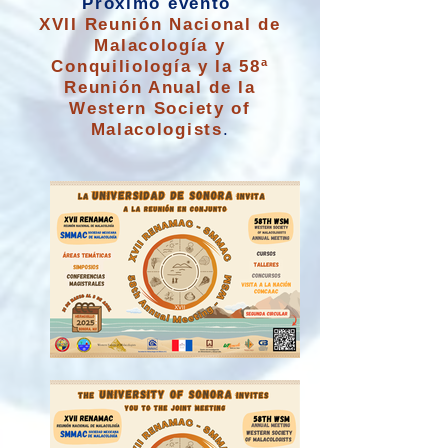
Próximo evento
XVII Reunión Nacional de
Malacología y
Conquiliología y la 58ª
Reunión Anual de la
Western Society of
Malacologists
.