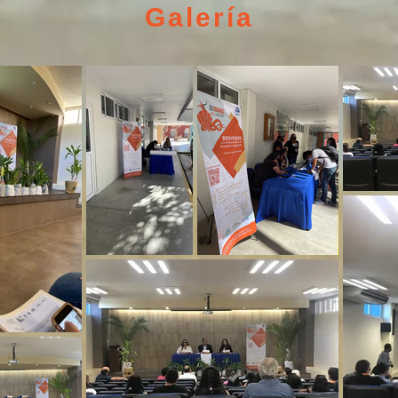
Galería