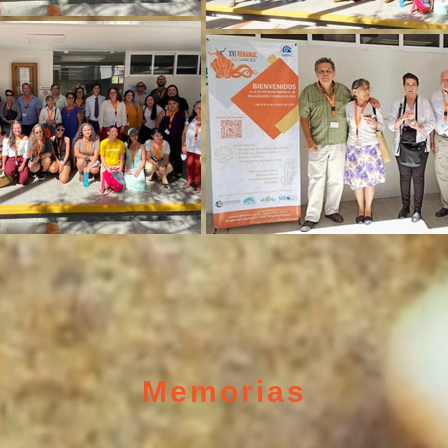
Memorias