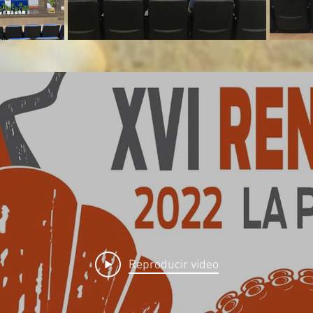
Reproducir video